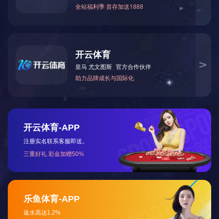
CD-TTB04