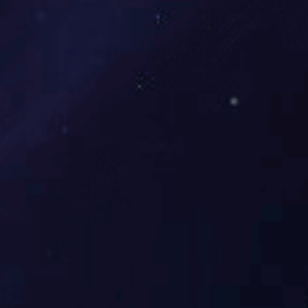
CD-TTB01