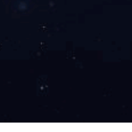
CD-TTN01
共26条 当前3/4页
首页
前一页
1
2
3
4
后一页
尾页