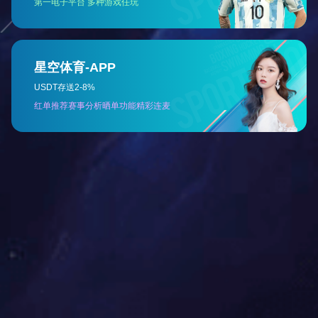
CD-TTB013