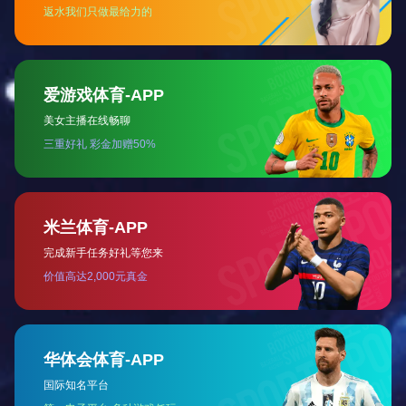
CD-TTB014