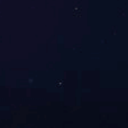
CD-TTB010