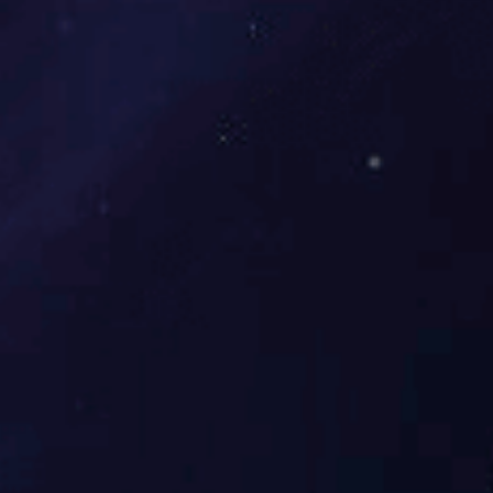
CD-TTB011