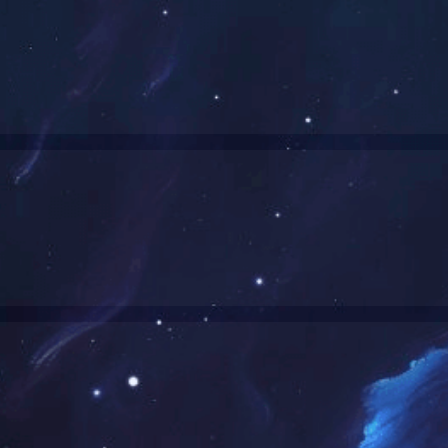
壶铃
CD-KB01S
CD-KB01-5LB