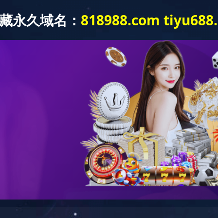
6-0
网站首页
关于我们
产品中心