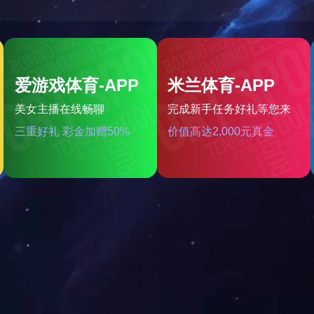
CD-KB01-20LB
CEMENT DUMBBELL
共14条 当前1/2页
首页
前一页
1
2
后一页
尾页