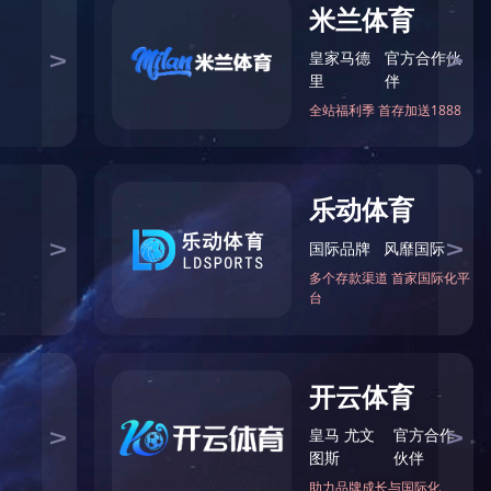
CD-FG010