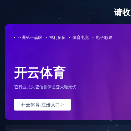
乐动体育（中国）官方网站欢迎您！客服热线：0576-8272866