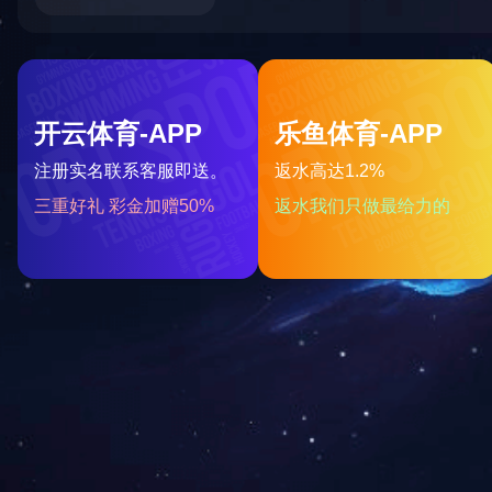
CD-FG009