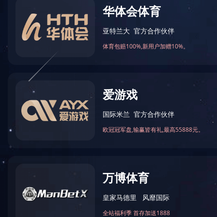
首页
>>
产品中心
>>
足球门
CD-BM01