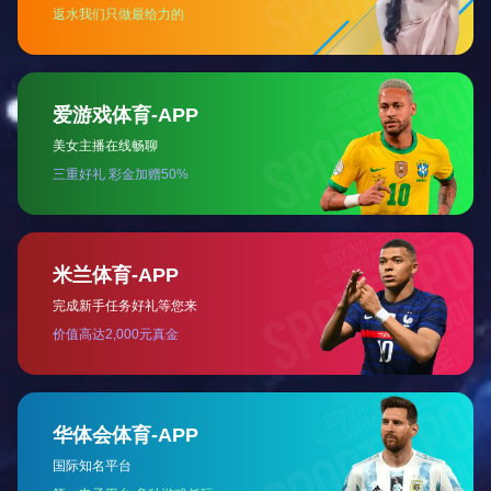
CD-B003B