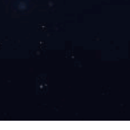
CDB-020
共69条 当前5/9页
首页
前一页
···
3
4
5
6
7
···
后一页
尾页